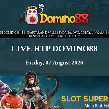
 DI DOMINO88 , PENDAFTARAN E-WALLET (DANA, OVO, GOPAY, LINKAJA, SH
KESERUAN GAME TERBARU TOTO
LIVE RTP DOMINO88
Friday, 07 August 2026